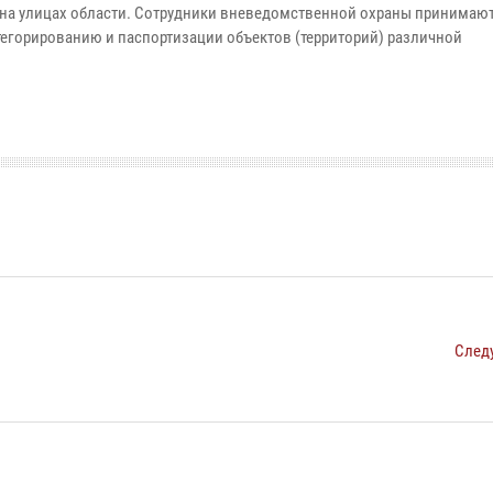
на улицах области. Сотрудники вневедомственной охраны принимают
егорированию и паспортизации объектов (территорий) различной
След