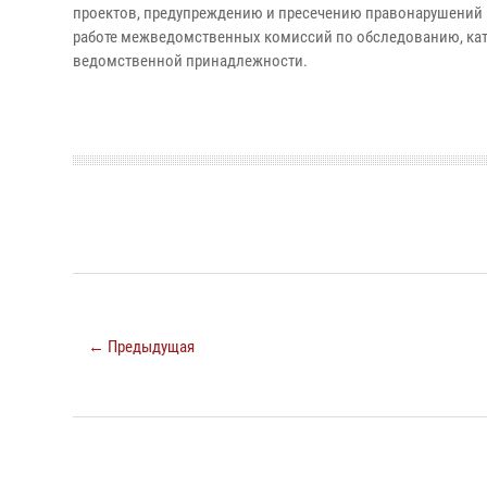
проектов, предупреждению и пресечению правонарушений 
работе межведомственных комиссий по обследованию, кат
ведомственной принадлежности.
← Предыдущая