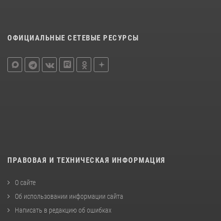
ОФИЦИАЛЬНЫЕ СЕТЕВЫЕ РЕСУРСЫ
ПРАВОВАЯ И ТЕХНИЧЕСКАЯ ИНФОРМАЦИЯ
О сайте
Об использовании информации сайта
Написать в редакцию об ошибках