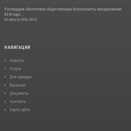
Росгвардия обеспечила общественную безопасность празднования
83-й годо...
06 августа 2026, 08:32
НАВИГАЦИЯ
Новости
Услуги
Для граждан
Вакансии
Документы
Контакты
Карта сайта