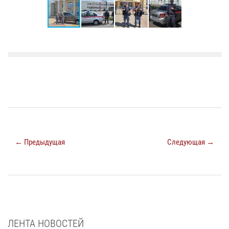
← Предыдущая
Следующая →
ЛЕНТА НОВОСТЕЙ