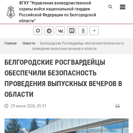
ФГКУ "Управление вневедомственной
охраны войск национальной гвардии
Российской Федерации по Белгородской
области"
Главная
Новости
Белгородские Росгвардейцы обеспечили безопасность
проведения выпускных вечеров в области
БЕЛГОРОДСКИЕ РОСГВАРДЕЙЦЫ
ОБЕСПЕЧИЛИ БЕЗОПАСНОСТЬ
ПРОВЕДЕНИЯ ВЫПУСКНЫХ ВЕЧЕРОВ В
ОБЛАСТИ
29 июня 2026, 05:51