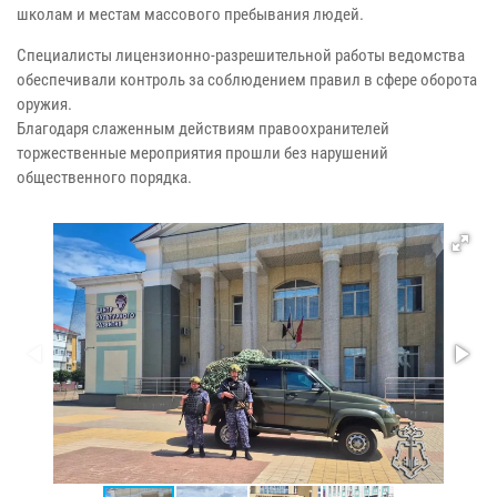
школам и местам массового пребывания людей.
Специалисты лицензионно-разрешительной работы ведомства
обеспечивали контроль за соблюдением правил в сфере оборота
оружия.
Благодаря слаженным действиям правоохранителей
торжественные мероприятия прошли без нарушений
общественного порядка.