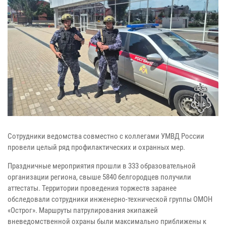
Сотрудники ведомства совместно с коллегами УМВД России
провели целый ряд профилактических и охранных мер.
Праздничные мероприятия прошли в 333 образовательной
организации региона, свыше 5840 белгородцев получили
аттестаты. Территории проведения торжеств заранее
обследовали сотрудники инженерно-технической группы ОМОН
«Острог». Маршруты патрулирования экипажей
вневедомственной охраны были максимально приближены к