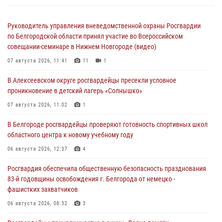
Руководитель управления вневедомственной охраны Росгвардии
по Белгородской области принял участие во Всероссийском
совещании-семинаре в Нижнем Новгороде (видео)
07 августа 2026, 11:41
11
1
В Алексеевском округе росгвардейцы пресекли условное
проникновение в детский лагерь «Солнышко»
07 августа 2026, 11:02
1
В Белгороде росгвардейцы проверяют готовность спортивных школ
областного центра к новому учебному году
06 августа 2026, 12:37
4
Росгвардия обеспечила общественную безопасность празднования
83-й годовщины освобождения г. Белгорода от немецко -
фашистких захватчиков
06 августа 2026, 08:32
3