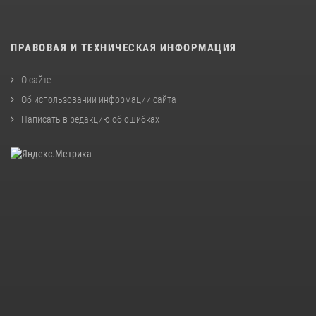
ПРАВОВАЯ И ТЕХНИЧЕСКАЯ ИНФОРМАЦИЯ
О сайте
Об использовании информации сайта
Написать в редакцию об ошибках