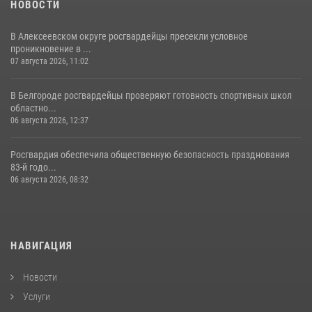
НОВОСТИ
В Алексеевском округе росгвардейцы пресекли условное
проникновение в ...
07 августа 2026, 11:02
В Белгороде росгвардейцы проверяют готовность спортивных школ
областно...
06 августа 2026, 12:37
Росгвардия обеспечила общественную безопасность празднования
83-й годо...
06 августа 2026, 08:32
НАВИГАЦИЯ
Новости
Услуги