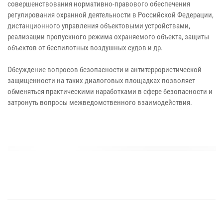
совершенствования нормативно-правового обеспечения
регулирования охранной деятельности в Российской Федерации,
дистанционного управления объектовыми устройствами,
реализации пропускного режима охраняемого объекта, защиты
объектов от беспилотных воздушных судов и др.
Обсуждение вопросов безопасности и антитеррористической
защищенности на таких диалоговых площадках позволяет
обменяться практическими наработками в сфере безопасности и
затронуть вопросы межведомственного взаимодействия.