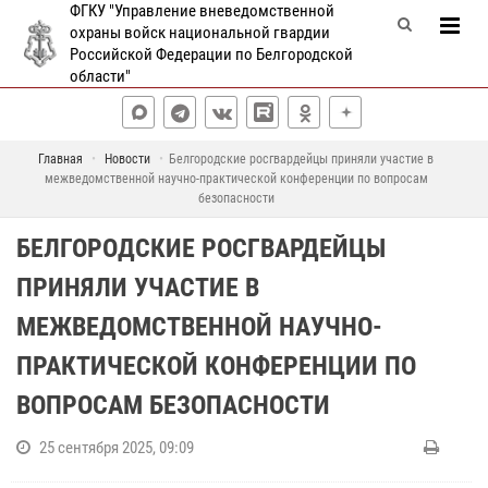
ФГКУ "Управление вневедомственной
охраны войск национальной гвардии
Российской Федерации по Белгородской
области"
Главная
Новости
Белгородские росгвардейцы приняли участие в
межведомственной научно-практической конференции по вопросам
безопасности
БЕЛГОРОДСКИЕ РОСГВАРДЕЙЦЫ
ПРИНЯЛИ УЧАСТИЕ В
МЕЖВЕДОМСТВЕННОЙ НАУЧНО-
ПРАКТИЧЕСКОЙ КОНФЕРЕНЦИИ ПО
ВОПРОСАМ БЕЗОПАСНОСТИ
25 сентября 2025, 09:09