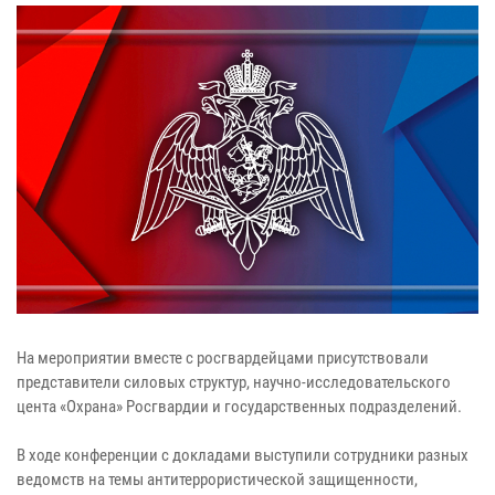
На мероприятии вместе с росгвардейцами присутствовали
представители силовых структур, научно-исследовательского
цента «Охрана» Росгвардии и государственных подразделений.
В ходе конференции с докладами выступили сотрудники разных
ведомств на темы антитеррористической защищенности,