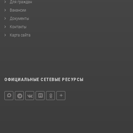
Для граждан
Вакансии
Документы
Контакты
Карта сайта
ОФИЦИАЛЬНЫЕ СЕТЕВЫЕ РЕСУРСЫ