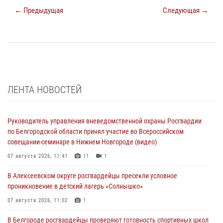
← Предыдущая
Следующая →
ЛЕНТА НОВОСТЕЙ
Руководитель управления вневедомственной охраны Росгвардии
по Белгородской области принял участие во Всероссийском
совещании-семинаре в Нижнем Новгороде (видео)
07 августа 2026, 11:41
11
1
В Алексеевском округе росгвардейцы пресекли условное
проникновение в детский лагерь «Солнышко»
07 августа 2026, 11:02
1
В Белгороде росгвардейцы проверяют готовность спортивных школ