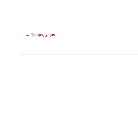
← Предыдущая