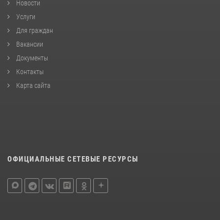
Новости
Услуги
Для граждан
Вакансии
Документы
Контакты
Карта сайта
ОФИЦИАЛЬНЫЕ СЕТЕВЫЕ РЕСУРСЫ