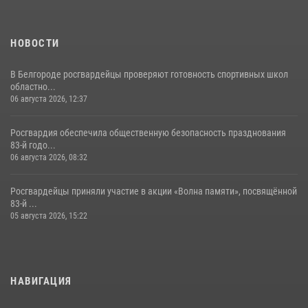
НОВОСТИ
В Белгороде росгвардейцы проверяют готовность спортивных школ
областно...
06 августа 2026, 12:37
Росгвардия обеспечила общественную безопасность празднования
83-й годо...
06 августа 2026, 08:32
Росгвардейцы приняли участие в акции «Волна памяти», посвящённой
83‑й ...
05 августа 2026, 15:22
НАВИГАЦИЯ