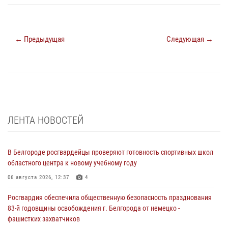
← Предыдущая
Следующая →
ЛЕНТА НОВОСТЕЙ
В Белгороде росгвардейцы проверяют готовность спортивных школ
областного центра к новому учебному году
06 августа 2026, 12:37
4
Росгвардия обеспечила общественную безопасность празднования
83-й годовщины освобождения г. Белгорода от немецко -
фашистких захватчиков