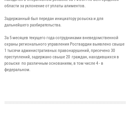
области за уклонение от уплаты алиментов.
Задержанный был передан инициатору розыска и для
дальнейшего разбирательства.
За 5 месяцев текущего года сотрудниками вневедомственной
охраны регионального управления Росгвардии выявлено свыше
1 тысячи административных правонарушений, пресечено 30
преступлений, задержано свыше 20 граждан, находившихся в
розыске по различным основаниям, в том числе 4 - в
федеральном.