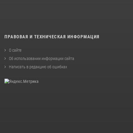
ПРАВОВАЯ И ТЕХНИЧЕСКАЯ ИНФОРМАЦИЯ
О сайте
Об использовании информации сайта
Написать в редакцию об ошибках