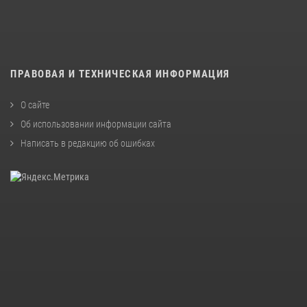
ПРАВОВАЯ И ТЕХНИЧЕСКАЯ ИНФОРМАЦИЯ
О сайте
Об использовании информации сайта
Написать в редакцию об ошибках