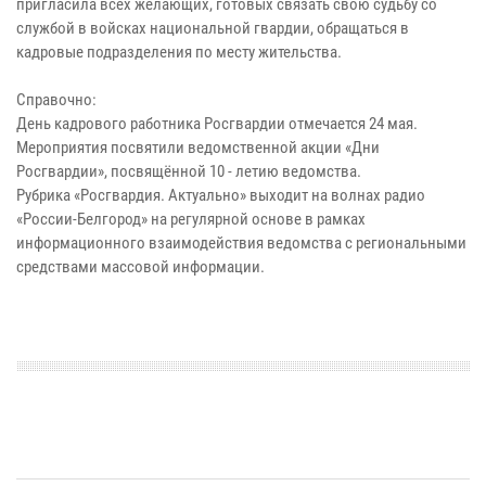
пригласила всех желающих, готовых связать свою судьбу со
службой в войсках национальной гвардии, обращаться в
кадровые подразделения по месту жительства.
Справочно:
День кадрового работника Росгвардии отмечается 24 мая.
Мероприятия посвятили ведомственной акции «Дни
Росгвардии», посвящённой 10 - летию ведомства.
Рубрика «Росгвардия. Актуально» выходит на волнах радио
«России-Белгород» на регулярной основе в рамках
информационного взаимодействия ведомства с региональными
средствами массовой информации.