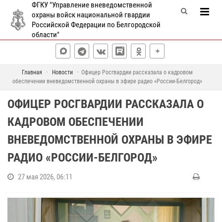
ФГКУ "Управление вневедомственной
охраны войск национальной гвардии
Российской Федерации по Белгородской
области"
Главная
Новости
Офицер Росгвардии рассказала о кадровом
обеспечении вневедомственной охраны в эфире радио «России-Белгород»
ОФИЦЕР РОСГВАРДИИ РАССКАЗАЛА О
КАДРОВОМ ОБЕСПЕЧЕНИИ
ВНЕВЕДОМСТВЕННОЙ ОХРАНЫ В ЭФИРЕ
РАДИО «РОССИИ-БЕЛГОРОД»
27 мая 2026, 06:11