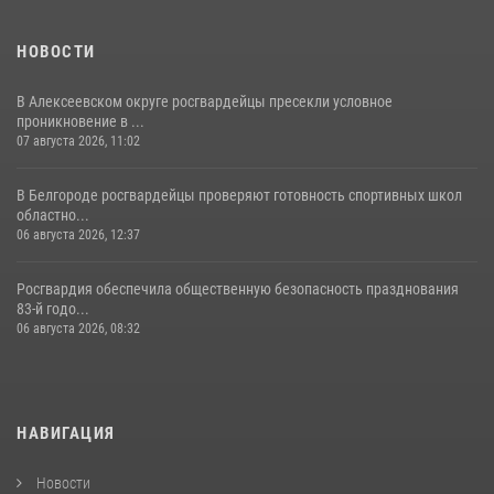
НОВОСТИ
В Алексеевском округе росгвардейцы пресекли условное
проникновение в ...
07 августа 2026, 11:02
В Белгороде росгвардейцы проверяют готовность спортивных школ
областно...
06 августа 2026, 12:37
Росгвардия обеспечила общественную безопасность празднования
83-й годо...
06 августа 2026, 08:32
НАВИГАЦИЯ
Новости