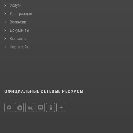
Услуги
Для граждан
Вакансии
Документы
Контакты
Карта сайта
ОФИЦИАЛЬНЫЕ СЕТЕВЫЕ РЕСУРСЫ