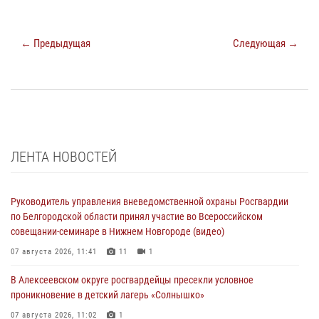
← Предыдущая
Следующая →
ЛЕНТА НОВОСТЕЙ
Руководитель управления вневедомственной охраны Росгвардии
по Белгородской области принял участие во Всероссийском
совещании-семинаре в Нижнем Новгороде (видео)
07 августа 2026, 11:41
11
1
В Алексеевском округе росгвардейцы пресекли условное
проникновение в детский лагерь «Солнышко»
07 августа 2026, 11:02
1