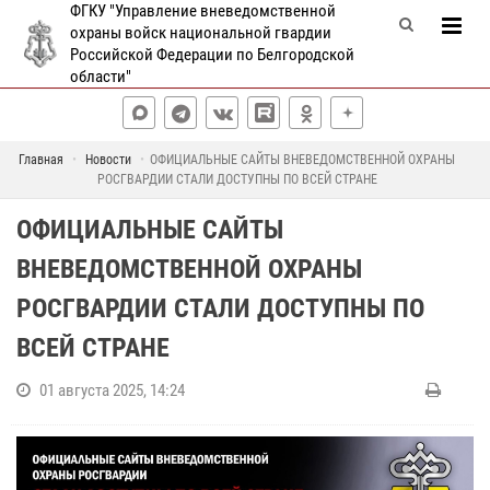
ФГКУ "Управление вневедомственной
охраны войск национальной гвардии
Российской Федерации по Белгородской
области"
Главная
Новости
ОФИЦИАЛЬНЫЕ САЙТЫ ВНЕВЕДОМСТВЕННОЙ ОХРАНЫ
РОСГВАРДИИ СТАЛИ ДОСТУПНЫ ПО ВСЕЙ СТРАНЕ
ОФИЦИАЛЬНЫЕ САЙТЫ
ВНЕВЕДОМСТВЕННОЙ ОХРАНЫ
РОСГВАРДИИ СТАЛИ ДОСТУПНЫ ПО
ВСЕЙ СТРАНЕ
01 августа 2025, 14:24