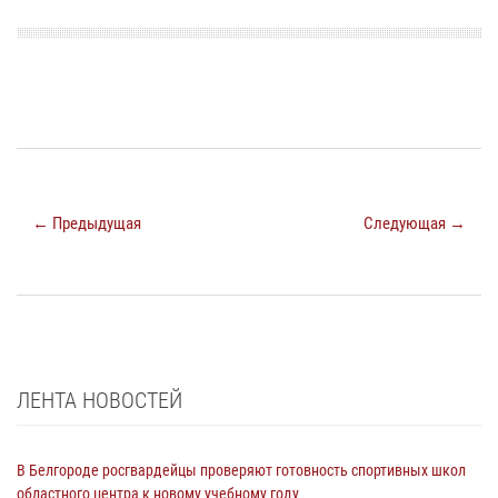
← Предыдущая
Следующая →
ЛЕНТА НОВОСТЕЙ
В Белгороде росгвардейцы проверяют готовность спортивных школ
областного центра к новому учебному году