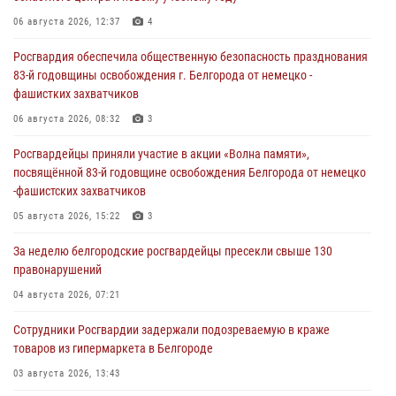
06 августа 2026, 12:37
4
Росгвардия обеспечила общественную безопасность празднования
83-й годовщины освобождения г. Белгорода от немецко -
фашистких захватчиков
06 августа 2026, 08:32
3
Росгвардейцы приняли участие в акции «Волна памяти»,
посвящённой 83‑й годовщине освобождения Белгорода от немецко
‑фашистских захватчиков
05 августа 2026, 15:22
3
За неделю белгородские росгвардейцы пресекли свыше 130
правонарушений
04 августа 2026, 07:21
Сотрудники Росгвардии задержали подозреваемую в краже
товаров из гипермаркета в Белгороде
03 августа 2026, 13:43