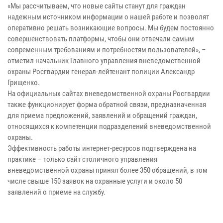
«Мы рассчитываем, что новые сайты станут для граждан
надежным источником информации о нашей работе и позволят
оперативно решать возникающие вопросы. Мы будем постоянно
совершенствовать платформы, чтобы они отвечали самым
современным требованиям и потребностям пользователей», –
отметил начальник Главного управления вневедомственной
охраны Росгвардии генерал-лейтенант полиции Александр
Грищенко.
На официальных сайтах вневедомственной охраны Росгвардии
также функционирует форма обратной связи, предназначенная
для приема предложений, заявлений и обращений граждан,
относящихся к компетенции подразделений вневедомственной
охраны.
Эффективность работы интернет-ресурсов подтверждена на
практике – только сайт столичного управления
вневедомственной охраны принял более 350 обращений, в том
числе свыше 150 заявок на охранные услуги и около 50
заявлений о приеме на службу.