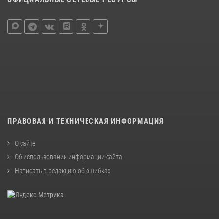
ПРАВОВАЯ И ТЕХНИЧЕСКАЯ ИНФОРМАЦИЯ
О сайте
Об использовании информации сайта
Написать в редакцию об ошибках