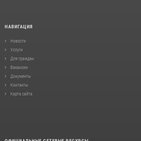
НАВИГАЦИЯ
Новости
Услуги
Для граждан
Вакансии
Документы
Контакты
Карта сайта
ОФИЦИАЛЬНЫЕ СЕТЕВЫЕ РЕСУРСЫ