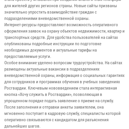
для жителей других регионов страны. Новые сайты призваны
значительно упростить взаимодействие граждан с
подразделениями вневедомственной охраны.
Интернет-ресурсы предоставляют возможность оперативного
оформления заявок на охрану объектов недвижимости, квартир и
транспортных средств. Для удобства пользователей на сайтах
опубликованы подробные инструкции по подготовке
необходимых документов и актуальные тарифы на
предоставляемые услуги.
Особое внимание уделено вопросам трудоустройства. На сайтах
размещены актуальные вакансии в подразделениях
вневедомственной охраны, информация о социальных гарантиях
для сотрудников и программах обучения в учебных заведениях
Росгвардии. Ключевым нововведением стала интерактивная
кнопка «Хочу служить в Росгвардии», позволяющая в
упрощенном порядке подать заявление о приеме на службу.
После заполнения и отправки анкеты заявителем, она
мгновенно поступает в кадровую службу, специалисты которой
оперативно связываются с кандидатом для разъяснения
дальнейших шагов.