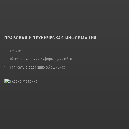
ПРАВОВАЯ И ТЕХНИЧЕСКАЯ ИНФОРМАЦИЯ
О сайте
Об использовании информации сайта
Написать в редакцию об ошибках