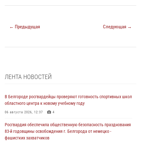
← Предыдущая
Следующая →
ЛЕНТА НОВОСТЕЙ
В Белгороде росгвардейцы проверяют готовность спортивных школ
областного центра к новому учебному году
06 августа 2026, 12:37
4
Росгвардия обеспечила общественную безопасность празднования
83-й годовщины освобождения г. Белгорода от немецко -
фашистких захватчиков