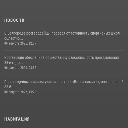
НОВОСТИ
В Белгороде росгвардейцы проверяют готовность спортивных школ
областно...
06 августа 2026, 12:37
Росгвардия обеспечила общественную безопасность празднования
83-й годо...
06 августа 2026, 08:32
Росгвардейцы приняли участие в акции «Волна памяти», посвящённой
83‑й ...
05 августа 2026, 15:22
НАВИГАЦИЯ