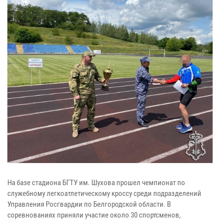
На базе стадиона БГТУ им. Шухова прошел чемпионат по
служебному легкоатлетическому кроссу среди подразделений
Управления Росгвардии по Белгородской области. В
соревнованиях приняли участие около 30 спортсменов,