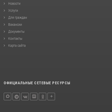
Новости
Услуги
Для граждан
Вакансии
Документы
Контакты
Карта сайта
ОФИЦИАЛЬНЫЕ СЕТЕВЫЕ РЕСУРСЫ