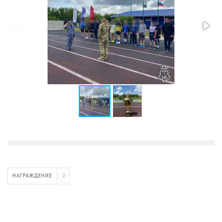
НАГРАЖДЕНИЕ
2