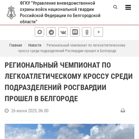
ФГКУ "Управление вневедомственной
охраны войск национальной гвардии
Российской Федерации по Белгородской
области"
Главная
Новости
Региональный чемпионат по легкоатлетическому
кроссу среди подразделений Росгвардии прошел в Белгороде
РЕГИОНАЛЬНЫЙ ЧЕМПИОНАТ ПО
ЛЕГКОАТЛЕТИЧЕСКОМУ КРОССУ СРЕДИ
ПОДРАЗДЕЛЕНИЙ РОСГВАРДИИ
ПРОШЕЛ В БЕЛГОРОДЕ
26 июня 2025, 06:00