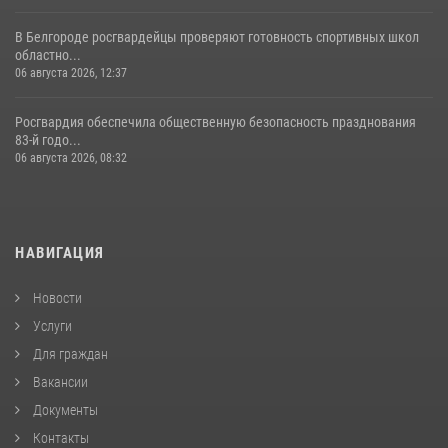
В Белгороде росгвардейцы проверяют готовность спортивных школ
областно...
06 августа 2026, 12:37
Росгвардия обеспечила общественную безопасность празднования
83-й годо...
06 августа 2026, 08:32
НАВИГАЦИЯ
Новости
Услуги
Для граждан
Вакансии
Документы
Контакты