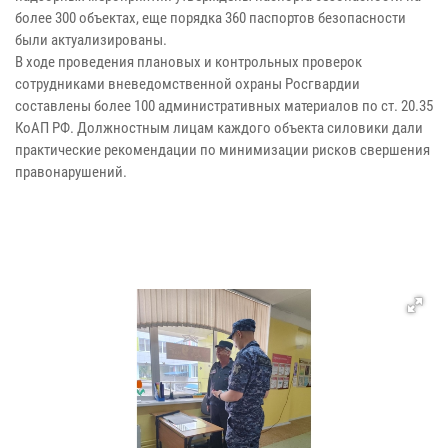
более 300 объектах, еще порядка 360 паспортов безопасности
были актуализированы.
В ходе проведения плановых и контрольных проверок
сотрудниками вневедомственной охраны Росгвардии
составлены более 100 административных материалов по ст. 20.35
КоАП РФ. Должностным лицам каждого объекта силовики дали
практические рекомендации по минимизации рисков свершения
правонарушений.