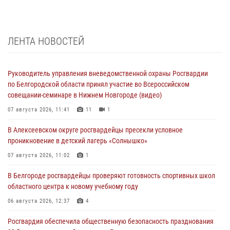
ЛЕНТА НОВОСТЕЙ
Руководитель управления вневедомственной охраны Росгвардии
по Белгородской области принял участие во Всероссийском
совещании-семинаре в Нижнем Новгороде (видео)
07 августа 2026, 11:41
11
1
В Алексеевском округе росгвардейцы пресекли условное
проникновение в детский лагерь «Солнышко»
07 августа 2026, 11:02
1
В Белгороде росгвардейцы проверяют готовность спортивных школ
областного центра к новому учебному году
06 августа 2026, 12:37
4
Росгвардия обеспечила общественную безопасность празднования