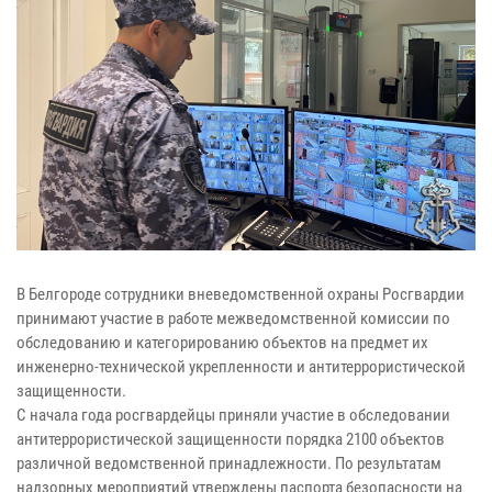
В Белгороде сотрудники вневедомственной охраны Росгвардии
принимают участие в работе межведомственной комиссии по
обследованию и категорированию объектов на предмет их
инженерно-технической укрепленности и антитеррористической
защищенности.
С начала года росгвардейцы приняли участие в обследовании
антитеррористической защищенности порядка 2100 объектов
различной ведомственной принадлежности. По результатам
надзорных мероприятий утверждены паспорта безопасности на