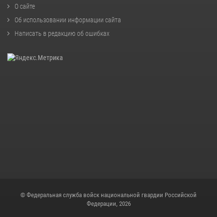
О сайте
Об использовании информации сайта
Написать в редакцию об ошибках
© Федеральная служба войск национальной гвардии Российской
Федерации, 2026