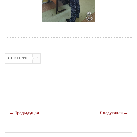
АНТИТЕРРОР
7
← Предыдущая
Следующая →