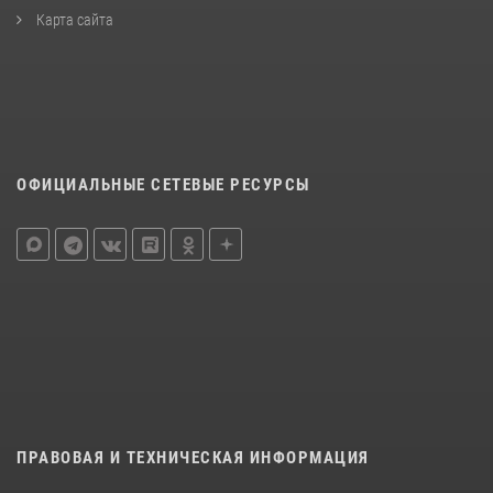
Карта сайта
ОФИЦИАЛЬНЫЕ СЕТЕВЫЕ РЕСУРСЫ
ПРАВОВАЯ И ТЕХНИЧЕСКАЯ ИНФОРМАЦИЯ