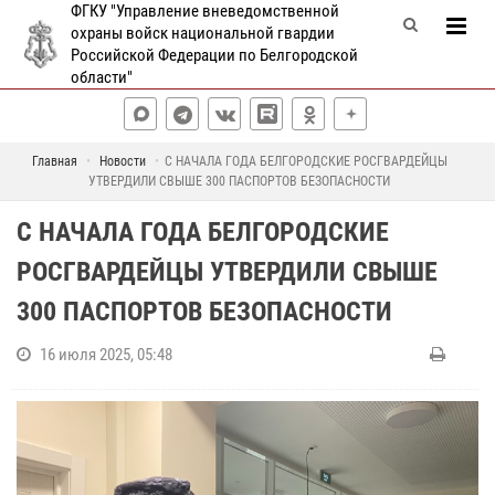
ФГКУ "Управление вневедомственной
охраны войск национальной гвардии
Российской Федерации по Белгородской
области"
Главная
Новости
С НАЧАЛА ГОДА БЕЛГОРОДСКИЕ РОСГВАРДЕЙЦЫ
УТВЕРДИЛИ СВЫШЕ 300 ПАСПОРТОВ БЕЗОПАСНОСТИ
С НАЧАЛА ГОДА БЕЛГОРОДСКИЕ
РОСГВАРДЕЙЦЫ УТВЕРДИЛИ СВЫШЕ
300 ПАСПОРТОВ БЕЗОПАСНОСТИ
16 июля 2025, 05:48