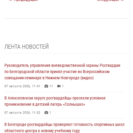
ЛЕНТА НОВОСТЕЙ
Руководитель управления вневедомственной охраны Росгвардии
по Белгородской области принял участие во Всероссийском
совещании-семинаре в Нижнем Новгороде (видео)
07 августа 2026, 11:41
11
1
В Алексеевском округе росгвардейцы пресекли условное
проникновение в детский лагерь «Солнышко»
07 августа 2026, 11:02
1
В Белгороде росгвардейцы проверяют готовность спортивных школ
областного центра к новому учебному году