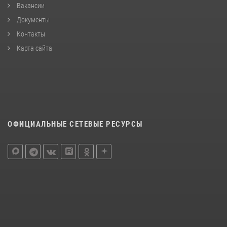
Вакансии
Документы
Контакты
Карта сайта
ОФИЦИАЛЬНЫЕ СЕТЕВЫЕ РЕСУРСЫ