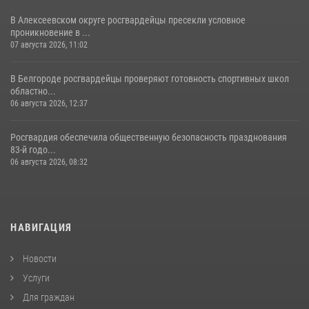
В Алексеевском округе росгвардейцы пресекли условное
проникновение в ...
07 августа 2026, 11:02
В Белгороде росгвардейцы проверяют готовность спортивных школ
областно...
06 августа 2026, 12:37
Росгвардия обеспечила общественную безопасность празднования
83-й годо...
06 августа 2026, 08:32
НАВИГАЦИЯ
Новости
Услуги
Для граждан