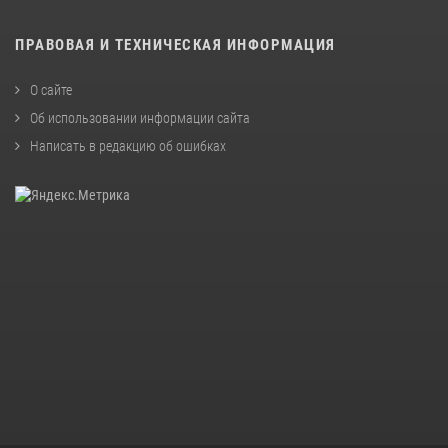
ПРАВОВАЯ И ТЕХНИЧЕСКАЯ ИНФОРМАЦИЯ
О сайте
Об использовании информации сайта
Написать в редакцию об ошибках