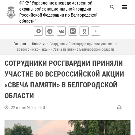
ФГКУ "Управление вневедомственной
охраны войск национальной гвардии
Российской Федерации по Белгородской
области"
Главная
Новости
Сотрудники Росгвардии приняли участие во
всероссийской акции «Свеча памяти» в Белгородской области
СОТРУДНИКИ РОСГВАРДИИ ПРИНЯЛИ
УЧАСТИЕ ВО ВСЕРОССИЙСКОЙ АКЦИИ
«СВЕЧА ПАМЯТИ» В БЕЛГОРОДСКОЙ
ОБЛАСТИ
22 июня 2026, 09:01