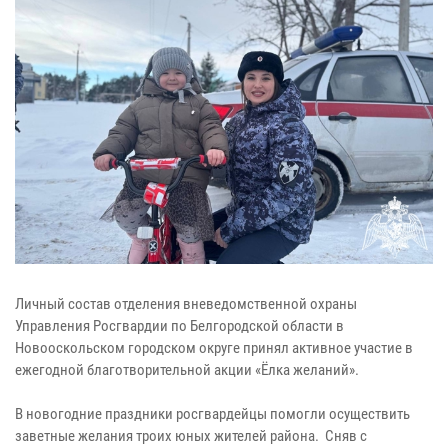
Личный состав отделения вневедомственной охраны
Управления Росгвардии по Белгородской области в
Новооскольском городском округе принял активное участие в
ежегодной благотворительной акции «Ёлка желаний».
В новогодние праздники росгвардейцы помогли осуществить
заветные желания троих юных жителей района. Сняв с