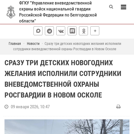
ФГКУ "Управление вневедомственной
охраны войск национальной гвардии
Российской Федерации по Белгородской
области"
Главная
Новости
Сразу три детских новогодних желания исполнили
сотрудники вневедомственной охраны Росгвардии в Новом Осколе
СРАЗУ ТРИ ДЕТСКИХ НОВОГОДНИХ
ЖЕЛАНИЯ ИСПОЛНИЛИ СОТРУДНИКИ
ВНЕВЕДОМСТВЕННОЙ ОХРАНЫ
РОСГВАРДИИ В НОВОМ ОСКОЛЕ
09 января 2026, 10:47