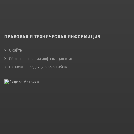
ПРАВОВАЯ И ТЕХНИЧЕСКАЯ ИНФОРМАЦИЯ
О сайте
Об использовании информации сайта
Написать в редакцию об ошибках