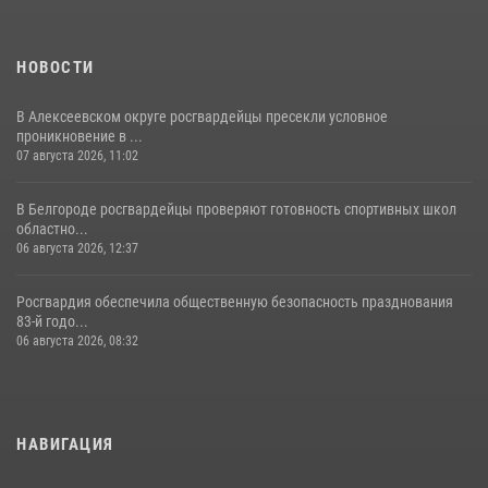
НОВОСТИ
В Алексеевском округе росгвардейцы пресекли условное
проникновение в ...
07 августа 2026, 11:02
В Белгороде росгвардейцы проверяют готовность спортивных школ
областно...
06 августа 2026, 12:37
Росгвардия обеспечила общественную безопасность празднования
83-й годо...
06 августа 2026, 08:32
НАВИГАЦИЯ