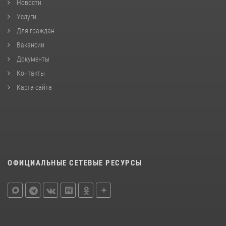
Новости
Услуги
Для граждан
Вакансии
Документы
Контакты
Карта сайта
ОФИЦИАЛЬНЫЕ СЕТЕВЫЕ РЕСУРСЫ