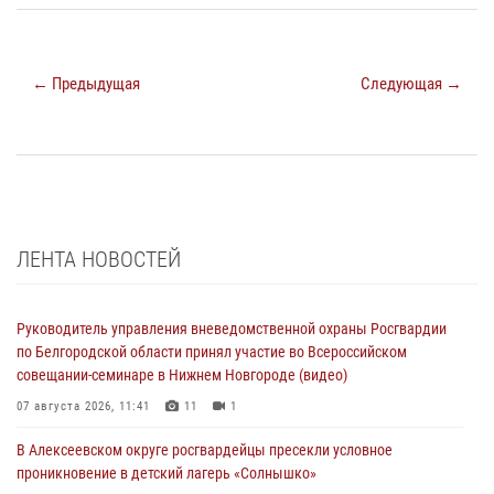
← Предыдущая
Следующая →
ЛЕНТА НОВОСТЕЙ
Руководитель управления вневедомственной охраны Росгвардии
по Белгородской области принял участие во Всероссийском
совещании-семинаре в Нижнем Новгороде (видео)
07 августа 2026, 11:41
11
1
В Алексеевском округе росгвардейцы пресекли условное
проникновение в детский лагерь «Солнышко»