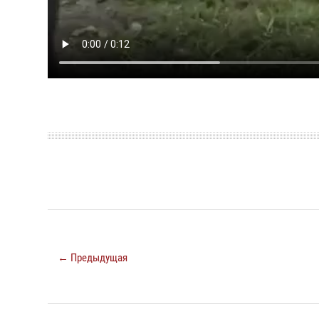
← Предыдущая