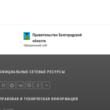
Правительство Белгородской
области
Официальный сайт
ОФИЦИАЛЬНЫЕ СЕТЕВЫЕ РЕСУРСЫ
ПРАВОВАЯ И ТЕХНИЧЕСКАЯ ИНФОРМАЦИЯ