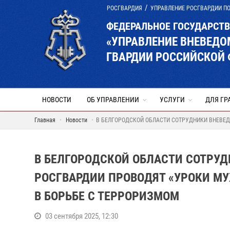
РОСГВАРДИЯ
УПРАВЛЕНИЕ РОСГВАРДИИ П
ФЕДЕРАЛЬНОЕ ГОСУДАРСТ
«УПРАВЛЕНИЕ ВНЕВЕД
ГВАРДИИ РОССИЙСКОЙ 
НОВОСТИ
ОБ УПРАВЛЕНИИ
УСЛУГИ
ДЛЯ ГР
Главная
Новости
В БЕЛГОРОДСКОЙ ОБЛАСТИ СОТРУДНИКИ ВНЕВЕ
В БЕЛГОРОДСКОЙ ОБЛАСТИ СОТРУ
РОСГВАРДИИ ПРОВОДЯТ «УРОКИ М
В БОРЬБЕ С ТЕРРОРИЗМОМ
03 сентября 2025, 12:30