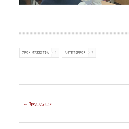
УРОК МУЖЕСТВА
1
АНТИТЕРРОР
7
← Предыдущая