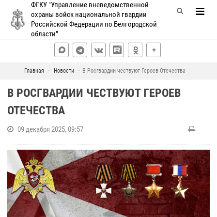
ФГКУ "Управление вневедомственной
охраны войск национальной гвардии
Российской Федерации по Белгородской
области"
Главная
Новости
В Росгвардии чествуют Героев Отечества
В РОСГВАРДИИ ЧЕСТВУЮТ ГЕРОЕВ
ОТЕЧЕСТВА
09 декабря 2025, 09:57