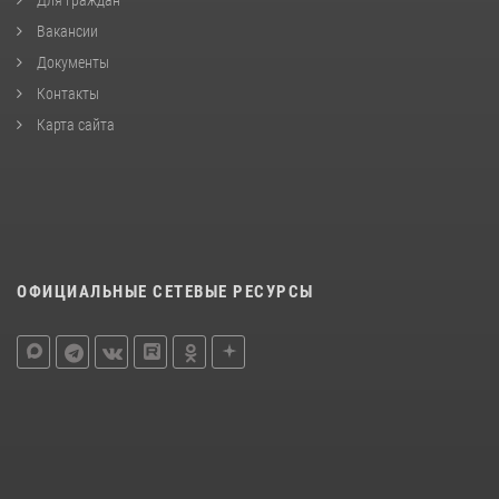
Вакансии
Документы
Контакты
Карта сайта
ОФИЦИАЛЬНЫЕ СЕТЕВЫЕ РЕСУРСЫ