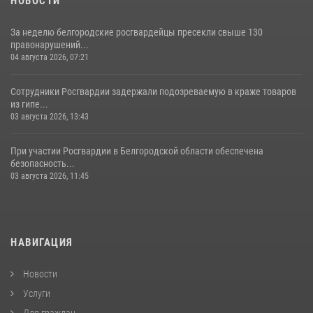
НОВОСТИ
За неделю белгородские росгвардейцы пресекли свыше 130
правонарушений...
04 августа 2026, 07:21
Сотрудники Росгвардии задержали подозреваемую в краже товаров
из гипе...
03 августа 2026, 13:43
При участии Росгвардии в Белгородской области обеспечена
безопасность...
03 августа 2026, 11:45
НАВИГАЦИЯ
Новости
Услуги
Для граждан