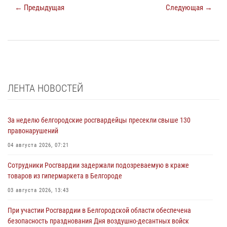
← Предыдущая
Следующая →
ЛЕНТА НОВОСТЕЙ
За неделю белгородские росгвардейцы пресекли свыше 130
правонарушений
04 августа 2026, 07:21
Сотрудники Росгвардии задержали подозреваемую в краже
товаров из гипермаркета в Белгороде
03 августа 2026, 13:43
При участии Росгвардии в Белгородской области обеспечена
безопасность празднования Дня воздушно-десантных войск