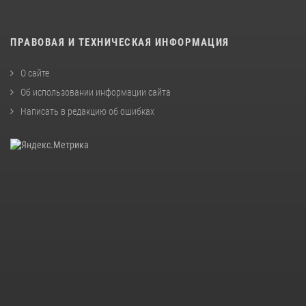
ПРАВОВАЯ И ТЕХНИЧЕСКАЯ ИНФОРМАЦИЯ
О сайте
Об использовании информации сайта
Написать в редакцию об ошибках