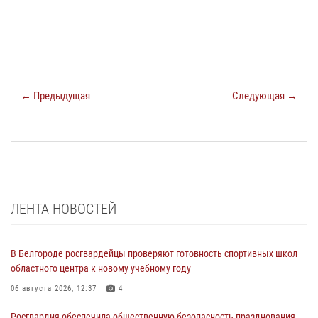
← Предыдущая
Следующая →
ЛЕНТА НОВОСТЕЙ
В Белгороде росгвардейцы проверяют готовность спортивных школ
областного центра к новому учебному году
06 августа 2026, 12:37
4
Росгвардия обеспечила общественную безопасность празднования