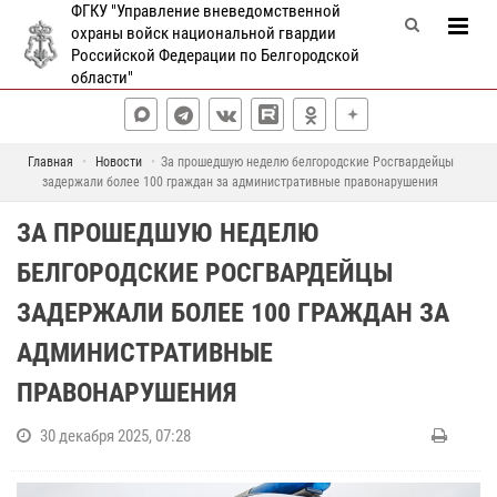
ФГКУ "Управление вневедомственной
охраны войск национальной гвардии
Российской Федерации по Белгородской
области"
Главная
Новости
За прошедшую неделю белгородские Росгвардейцы
задержали более 100 граждан за административные правонарушения
ЗА ПРОШЕДШУЮ НЕДЕЛЮ
БЕЛГОРОДСКИЕ РОСГВАРДЕЙЦЫ
ЗАДЕРЖАЛИ БОЛЕЕ 100 ГРАЖДАН ЗА
АДМИНИСТРАТИВНЫЕ
ПРАВОНАРУШЕНИЯ
30 декабря 2025, 07:28