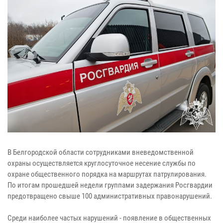
В Белгородской области сотрудниками вневедомственной
охраны осуществляется круглосуточное несение службы по
охране общественного порядка на маршрутах патрулирования.
По итогам прошедшей недели группами задержания Росгвардии
предотвращено свыше 100 административных правонарушений.
Среди наиболее частых нарушений - появление в общественных