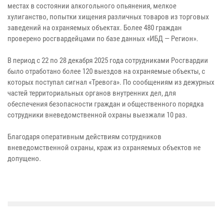
местах в состоянии алкогольного опьянения, мелкое
хулиганство, попытки хищения различных товаров из торговых
заведений на охраняемых объектах. Более 480 граждан
проверено росгвардейцами по базе данных «ИБД — Регион».
В период с 22 по 28 декабря 2025 года сотрудниками Росгвардии
было отработано более 120 выездов на охраняемые объекты, с
которых поступал сигнал «Тревога». По сообщениям из дежурных
частей территориальных органов внутренних дел, для
обеспечения безопасности граждан и общественного порядка
сотрудники вневедомственной охраны выезжали 10 раз.
Благодаря оперативным действиям сотрудников
вневедомственной охраны, краж из охраняемых объектов не
допущено.