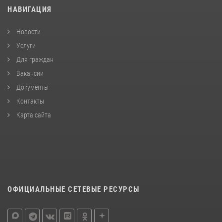
НАВИГАЦИЯ
Новости
Услуги
Для граждан
Вакансии
Документы
Контакты
Карта сайта
ОФИЦИАЛЬНЫЕ СЕТЕВЫЕ РЕСУРСЫ