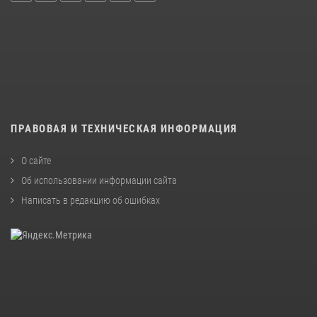
ПРАВОВАЯ И ТЕХНИЧЕСКАЯ ИНФОРМАЦИЯ
О сайте
Об использовании информации сайта
Написать в редакцию об ошибках