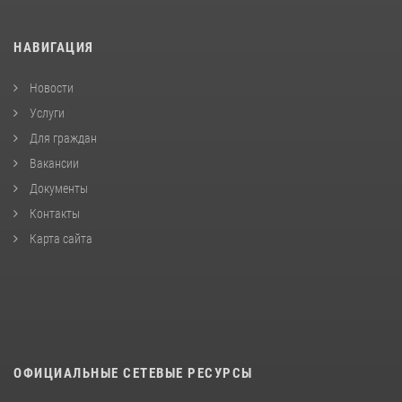
НАВИГАЦИЯ
Новости
Услуги
Для граждан
Вакансии
Документы
Контакты
Карта сайта
ОФИЦИАЛЬНЫЕ СЕТЕВЫЕ РЕСУРСЫ