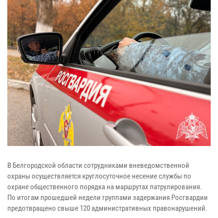
В Белгородской области сотрудниками вневедомственной
охраны осуществляется круглосуточное несение службы по
охране общественного порядка на маршрутах патрулирования.
По итогам прошедшей недели группами задержания Росгвардии
предотвращено свыше 120 административных правонарушений.