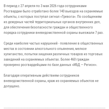
В период с 27 апреля по 3 мая 2026 года сотрудниками
Росгвардии было отработано более 140 выездов на охраняемые
объекты, с которых поступал сигнал «Тревога». По сообщениям
из дежурных частей территориальных органов внутренних дел,
для обеспечения безопасности граждан и общественного
порядка сотрудники вневедомственной охраны выезжали 7 раз.
Среди наиболее частых нарушений - появление в общественных
местах в состоянии алкогольного опьянения, мелкое
хулиганство, попытки хищения различных товаров из торговых
заведений на охраняемых объектах. Более 460 граждан
проверено росгвардейцами по базе данных «ИБД — Регион».
Благодаря оперативным действиям сотрудников
вневедомственной охраны, краж из охраняемых объектов не
допущено.