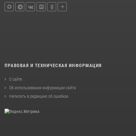
ПРАВОВАЯ И ТЕХНИЧЕСКАЯ ИНФОРМАЦИЯ
О сайте
Об использовании информации сайта
Написать в редакцию об ошибках