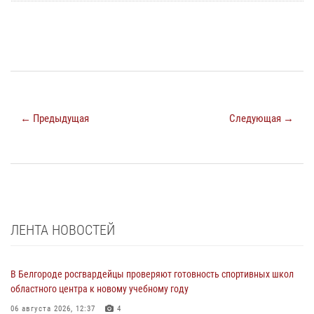
← Предыдущая
Следующая →
ЛЕНТА НОВОСТЕЙ
В Белгороде росгвардейцы проверяют готовность спортивных школ
областного центра к новому учебному году
06 августа 2026, 12:37
4