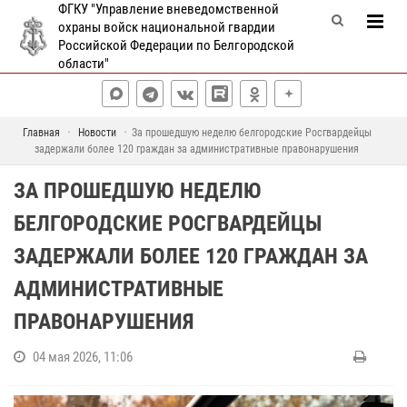
ФГКУ "Управление вневедомственной
охраны войск национальной гвардии
Российской Федерации по Белгородской
области"
Главная
Новости
За прошедшую неделю белгородские Росгвардейцы
задержали более 120 граждан за административные правонарушения
ЗА ПРОШЕДШУЮ НЕДЕЛЮ
БЕЛГОРОДСКИЕ РОСГВАРДЕЙЦЫ
ЗАДЕРЖАЛИ БОЛЕЕ 120 ГРАЖДАН ЗА
АДМИНИСТРАТИВНЫЕ
ПРАВОНАРУШЕНИЯ
04 мая 2026, 11:06