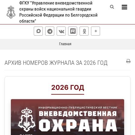
ФГКУ "Управление вневедомственной
охраны войск национальной гвардии
Российской Федерации по Белгородской
области"
Главная
АРХИВ НОМЕРОВ ЖУРНАЛА ЗА 2026 ГОД
2026 ГОД