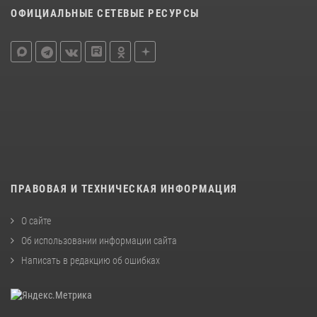
ОФИЦИАЛЬНЫЕ СЕТЕВЫЕ РЕСУРСЫ
ПРАВОВАЯ И ТЕХНИЧЕСКАЯ ИНФОРМАЦИЯ
О сайте
Об использовании информации сайта
Написать в редакцию об ошибках