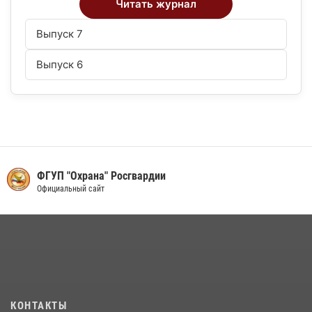
Читать журнал
Выпуск 7
Выпуск 6
ФГУП "Охрана" Росгвардии
Официальный сайт
КОНТАКТЫ