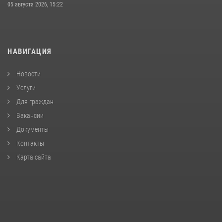
05 августа 2026, 15:22
НАВИГАЦИЯ
Новости
Услуги
Для граждан
Вакансии
Документы
Контакты
Карта сайта