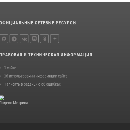
ОФИЦИАЛЬНЫЕ СЕТЕВЫЕ РЕСУРСЫ
ПРАВОВАЯ И ТЕХНИЧЕСКАЯ ИНФОРМАЦИЯ
О сайте
Об использовании информации сайта
Написать в редакцию об ошибках