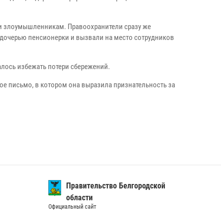
и злоумышленникам. Правоохранители сразу же
дочерью пенсионерки и вызвали на место сотрудников
лось избежать потери сбережений.
ое письмо, в котором она выразила признательность за
Правительство Белгородской
области
Официальный сайт