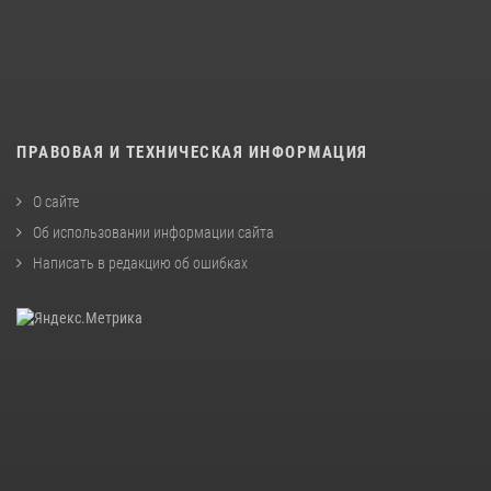
ПРАВОВАЯ И ТЕХНИЧЕСКАЯ ИНФОРМАЦИЯ
О сайте
Об использовании информации сайта
Написать в редакцию об ошибках