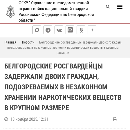
ФГКУ "Управление вневедомственной
охраны войск национальной гвардии
Российской Федерации по Белгородской
области"
Главная
Новости
Белгородские росгвардейцы задержали двоих граждан,
подозреваемых в незаконном хранении наркотических веществ в крупном
размере
БЕЛГОРОДСКИЕ РОСГВАРДЕЙЦЫ
ЗАДЕРЖАЛИ ДВОИХ ГРАЖДАН,
ПОДОЗРЕВАЕМЫХ В НЕЗАКОННОМ
ХРАНЕНИИ НАРКОТИЧЕСКИХ ВЕЩЕСТВ
В КРУПНОМ РАЗМЕРЕ
18 ноября 2025, 12:31