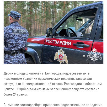
Двоих молодых жителей г. Белгорода, подозреваемых в
незаконном хранении наркотических веществ, задержали
сотрудники вневедомственной охраны Росгвардии в областном
центре. Общий объем изъятых запрещенных веществ составил
более 24 грамм.
Внимание росгвардейцев привлекло подозрительное поведение