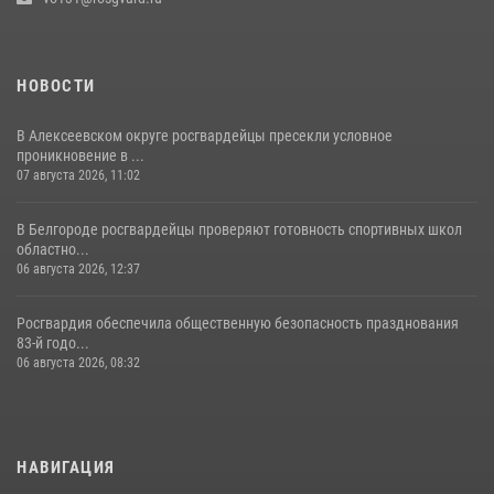
НОВОСТИ
В Алексеевском округе росгвардейцы пресекли условное
проникновение в ...
07 августа 2026, 11:02
В Белгороде росгвардейцы проверяют готовность спортивных школ
областно...
06 августа 2026, 12:37
Росгвардия обеспечила общественную безопасность празднования
83-й годо...
06 августа 2026, 08:32
НАВИГАЦИЯ