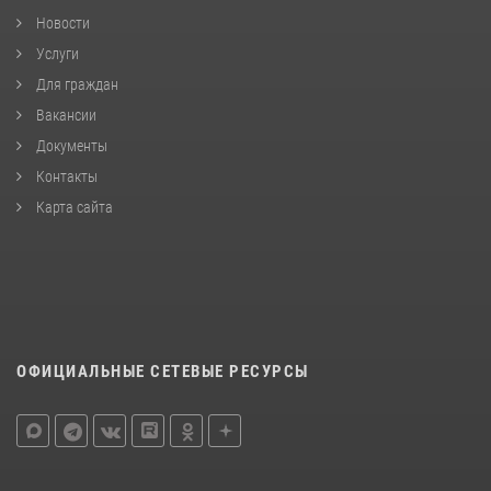
Новости
Услуги
Для граждан
Вакансии
Документы
Контакты
Карта сайта
ОФИЦИАЛЬНЫЕ СЕТЕВЫЕ РЕСУРСЫ