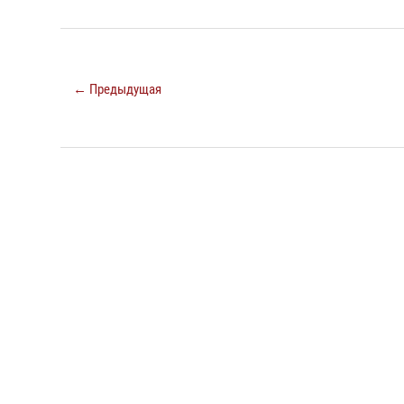
← Предыдущая